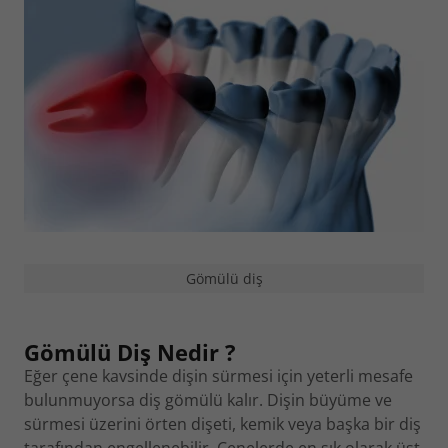
Gömülü diş
Gömülü Diş Nedir ?
Eğer çene kavsinde dişin sürmesi için yeterli mesafe
bulunmuyorsa diş gömülü kalır. Dişin büyüme ve
sürmesi üzerini örten dişeti, kemik veya başka bir diş